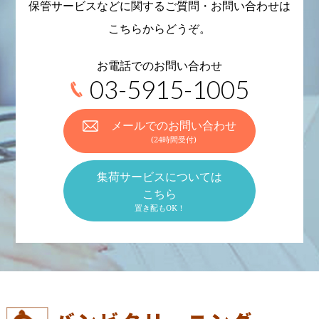
保管サービスなどに関するご質問・お問い合わせは
こちらからどうぞ。
お電話でのお問い合わせ
03-5915-1005
メールでのお問い合わせ
(24時間受付)
集荷サービスについては
こちら
置き配もOK！