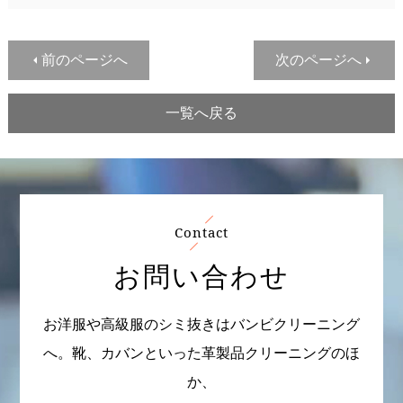
前のページへ
次のページへ
一覧へ戻る
Contact
お問い合わせ
お洋服や高級服のシミ抜きはバンビクリーニング
へ。靴、カバンといった革製品クリーニングのほ
か、