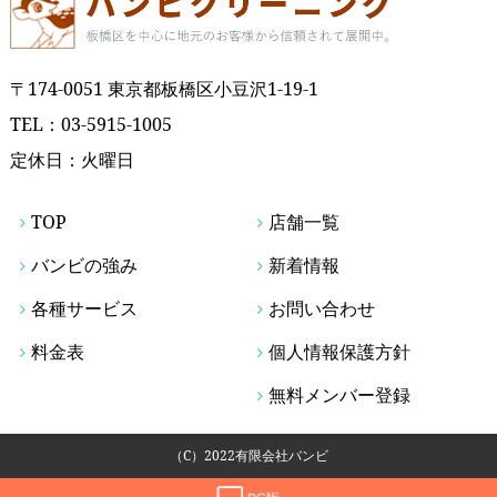
〒174-0051 東京都板橋区小豆沢1-19-1
TEL：
03-5915-1005
定休日：火曜日
TOP
店舗一覧
バンビの強み
新着情報
各種サービス
お問い合わせ
料金表
個人情報保護方針
無料メンバー登録
（C）2022有限会社バンビ